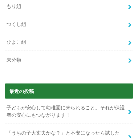
もり組
つくし組
ひよこ組
未分類
最近の投稿
子どもが安心して幼稚園に来られること。それが保護
者の安心にもつながります！
「うちの子大丈夫かな？」と不安になったら試した