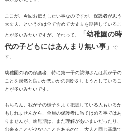
ここが、今回お伝えしたい事なのですが、保護者が思う
大丈夫、というのは全て含めて大丈夫を期待しているこ
「幼稚園の時
とが多いみたいですが、それって、
代の子どもにはあんまり無い事」
で
す。
幼稚園の頃の保護者、特に第一子の親御さんは我が子の
ことを漠然と良いか悪いかの判断をしようとしているこ
とが多いみたいです。
もちろん、我が子の様子をよく把握している人もいるか
もしれませんから、全員の保護者に当てはめる事ではあ
りませんが、幼児期は、まだ理解があいまいだったり、
出来ることが少ないこともあるので、大人と同じ基準で