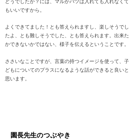
どうでしたか？には、マルかバツは入れても入れなくて
もいいですから。
よくできてました！とも答えられますし、楽しそうでし
たよ、とも難しそうでした、とも答えられます。出来た
かできないかではない、様子を伝えるということです。
ささいなことですが、言葉の持つイメージを使って、子
どもについてのプラスになるような話ができると良いと
思います。
園長先生のつぶやき