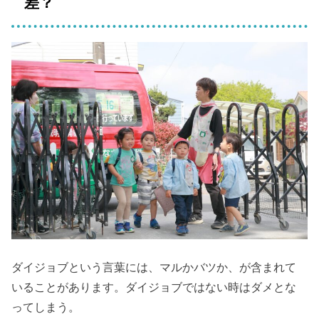
差？
ダイジョブという言葉には、マルかバツか、が含まれて
いることがあります。ダイジョブではない時はダメとな
ってしまう。