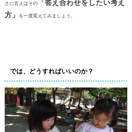
「答え合わせをしたい考え
さに言えばその
方」
を一度変えてみましょう。
では、どうすればいいのか？