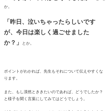
か。
「昨日、泣いちゃったらしいです
が、今日は楽しく過ごせました
か？」
とか。
ポイントがわかれば、先生もそれについて伝えやすくな
ります。
また、もし漠然とききたいのであれば、どうでしたか？
と様子を聞く言葉にしてみてはどうでしょう。