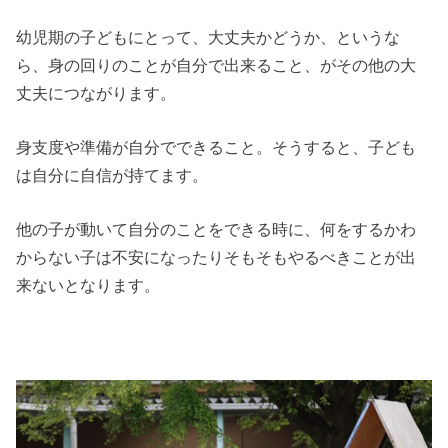
幼児期の子どもにとって、大丈夫かどうか、というな
ら、身の回りのことが自分で出来ること、がその他の大
丈夫につながります。
身支度や準備が自分でできること。そうすると、子ども
は自分に自信が持てます。
他の子が動いて自分のことをできる時に、何をするかわ
からない子は不安になったりそもそもやるべきことが出
来ないとなります。