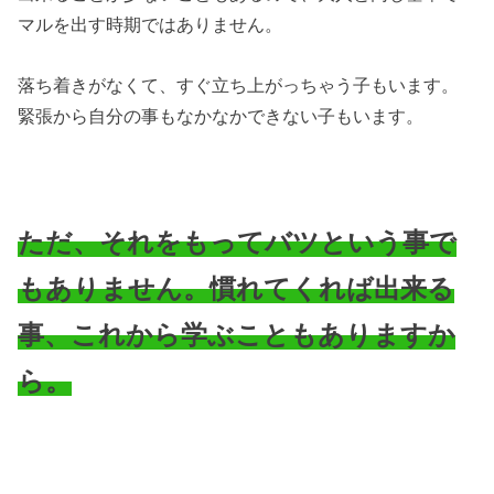
マルを出す時期ではありません。
落ち着きがなくて、すぐ立ち上がっちゃう子もいます。
緊張から自分の事もなかなかできない子もいます。
ただ、それをもってバツという事で
もありません。慣れてくれば出来る
事、これから学ぶこともありますか
ら。