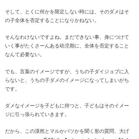
そして、とくに何かを限定しない時には、そのダメはそ
の子全体を否定することになりかねない。
そんなわけないですよね。まだできない事、身につけて
いく事がたくさーんある幼児期に、全体を否定すること
なんて必要ない。
でも、言葉のイメージですが、うちの子ダイジョブに入
らないと、うちの子ダメのイメージになってしまいがち
です。
ダメなイメージを子どもに持つと、子どもはそのイメー
ジに引っ張られていきます。
だから、この漠然とマルかバツかを聞く形の質問、大げ