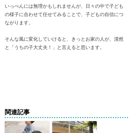
いっぺんには無理かもしれませんが、日々の中で子ども
の様子に合わせて任せてみることで、子どもの自信につ
ながります。
そんな風に変化していけると、きっとお家の人が、漠然
と「うちの子大丈夫！」と言えると思います。
関連記事