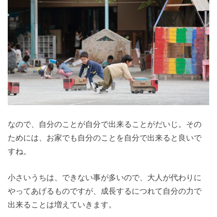
なので、自分のことが自分で出来ることがだいじ。その
ためには、お家でも自分のことを自分で出来ると良いで
すね。
小さいうちは、できない事が多いので、大人が代わりに
やってあげるものですが、成長するにつれて自分の力で
出来ることは増えていきます。