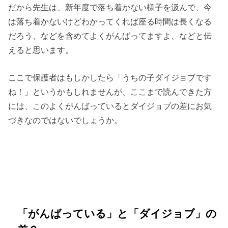
だから先生は、新年度で落ち着かない様子を汲んで、今
は落ち着かないけどわかってくれば座る時間は長くなる
だろう、などを含めてよくがんばってますよ、などと伝
えると思います。
ここで保護者はもしかしたら「うちの子ダイジョブです
ね！」というかもしれませんが、ここまで読んできた方
には、このよくがんばっているとダイジョブの差にお気
づきなのではないでしょうか。
「がんばっている」と「ダイジョブ」の