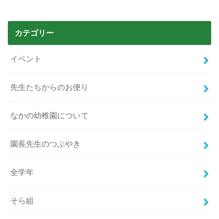
カテゴリー
イベント
先生たちからのお便り
なかの幼稚園について
園長先生のつぶやき
全学年
そら組