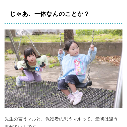
じゃあ、一体なんのことか？
先生の言うマルと、保護者の思うマルって、最初は違う
事が多いんです。