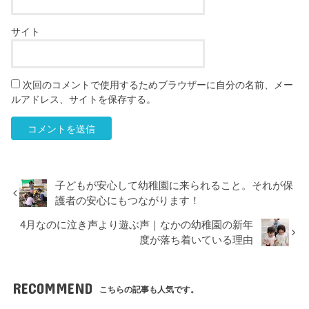
サイト
次回のコメントで使用するためブラウザーに自分の名前、メー
ルアドレス、サイトを保存する。
子どもが安心して幼稚園に来られること。それが保
護者の安心にもつながります！
4月なのに泣き声より遊ぶ声｜なかの幼稚園の新年
度が落ち着いている理由
RECOMMEND
こちらの記事も人気です。