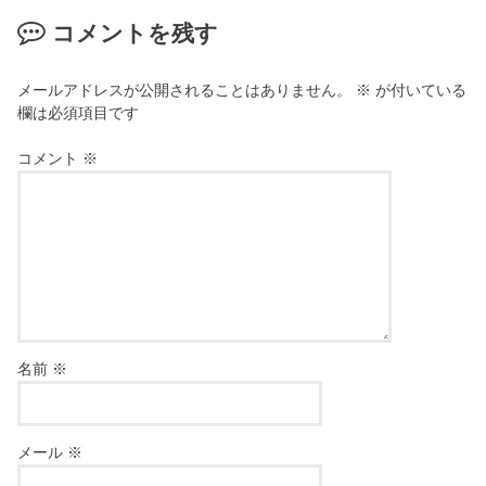
コメントを残す
メールアドレスが公開されることはありません。
※
が付いている
欄は必須項目です
コメント
※
名前
※
メール
※