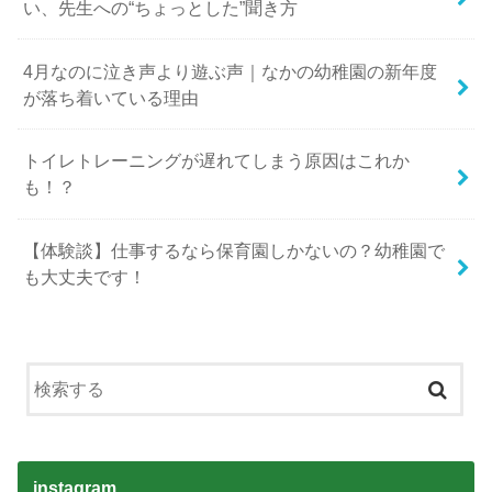
い、先生への“ちょっとした”聞き方
4月なのに泣き声より遊ぶ声｜なかの幼稚園の新年度
が落ち着いている理由
トイレトレーニングが遅れてしまう原因はこれか
も！？
【体験談】仕事するなら保育園しかないの？幼稚園で
も大丈夫です！
instagram