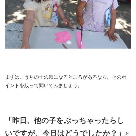
まずは、うちの子の気になるところがあるなら、そのポ
イントを絞って聞いてみましょう。
「昨日、他の子をぶっちゃったらし
いですが、今日はどうでしたか？」
と