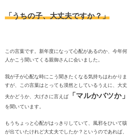
「うちの子、大丈夫ですか？」
この言葉です。新年度になって心配があるのか、今年何
人かこう聞いてくる親御さんに会いました。
我が子が心配な時にこう聞きたくなる気持ちはわかりま
すが、この言葉はとっても漠然としているうえに、大丈
「マルかバツか」
夫かどうか、大げさに言えば
を聞いています。
もうちょっと心配がはっきりしていて、風邪をひいて咳
が出ていたけれど大丈夫でしたか？というのであれば、