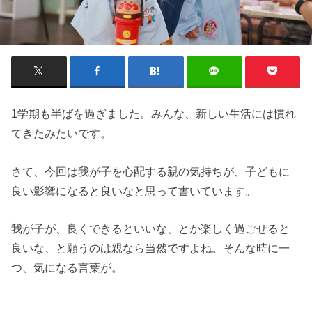
1学期も半ばを過ぎました。みんな、新しい生活には慣れ
てきたみたいです。
さて、今回は我が子を心配する親の気持ちが、子どもに
良い影響になると良いなと思って書いています。
我が子が、良くできるといいな、とか楽しく過ごせると
良いな、と願うのは親なら当然ですよね。そんな時に一
つ、気になる言葉が。