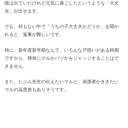
咳は出ていたけれど元気に過ごしたというような「大丈
夫」が出せます。
でも、何もない中で「うちの子大丈夫かどうか」を聞か
れると、返事が難しいです。
特に、新年度新学期なんて、いろんな戸惑いがある時期
ですから、簡単にマルかバツかをジャッジすることはで
きません。
また、たぶん先生の伝えたいマルと、保護者がききたい
マルの温度差もありそうです。