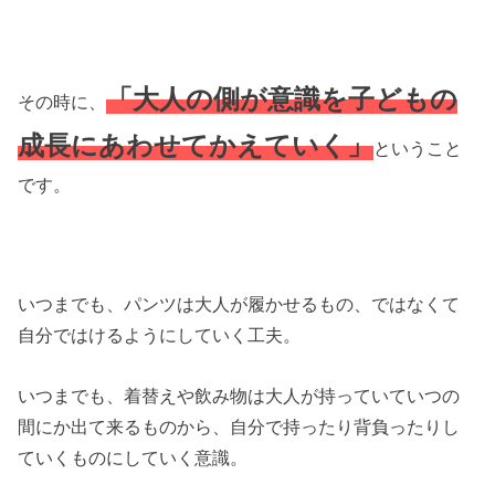
「大人の側が意識を子どもの
その時に、
成長にあわせてかえていく」
ということ
です。
いつまでも、パンツは大人が履かせるもの、ではなくて
自分ではけるようにしていく工夫。
いつまでも、着替えや飲み物は大人が持っていていつの
間にか出て来るものから、自分で持ったり背負ったりし
ていくものにしていく意識。