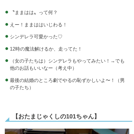
〝ままはは〟って何？
えー！ままははいじわる！
シンデレラ可愛かった♡
12時の魔法解けるか、走ってた！
（女の子たちは）シンデレラもやってみたい！→でも
他のお話もいいなー（考え中）
最後の結婚のところ劇でやるの恥ずかしいよ〜！（男
の子たち）
【おたまじゃくしの101ちゃん】