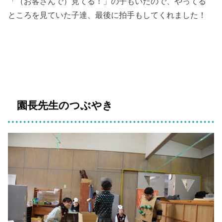
「（お客さんで）見てる！」の子もいたので、やってる
ところを見ていた子達、最後に拍手もしてくれました！
園長先生のつぶやき