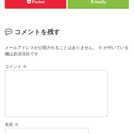
Pocket
feedly
コメントを残す
メールアドレスが公開されることはありません。
※
が付いている
欄は必須項目です
コメント
※
名前
※