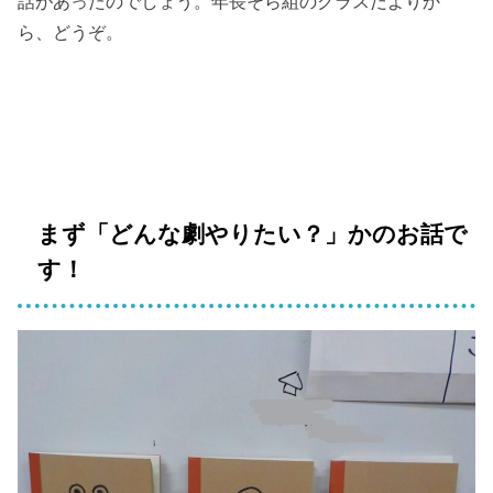
話があったのでしょう。年長そら組のクラスだよりか
ら、どうぞ。
まず「どんな劇やりたい？」かのお話で
す！