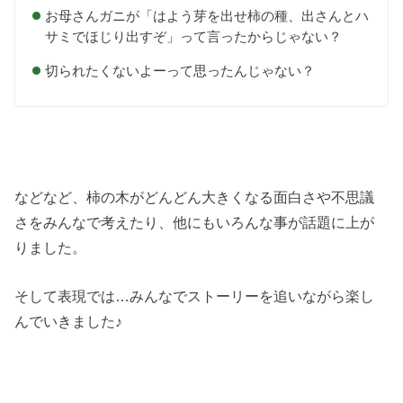
お母さんガニが「はよう芽を出せ柿の種、出さんとハ
サミでほじり出すぞ」って言ったからじゃない？
切られたくないよーって思ったんじゃない？
などなど、柿の木がどんどん大きくなる面白さや不思議
さをみんなで考えたり、他にもいろんな事が話題に上が
りました。
そして表現では…みんなでストーリーを追いながら楽し
んでいきました♪