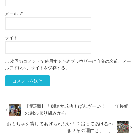
メール
※
サイト
次回のコメントで使用するためブラウザーに自分の名前、メー
ルアドレス、サイトを保存する。
【第2弾】「劇場大成功！ばんざーい！！」年長組
の劇の取り組みから
おもちゃを貸してあげられない！？譲ってあげるべ
き？その理由は、、、