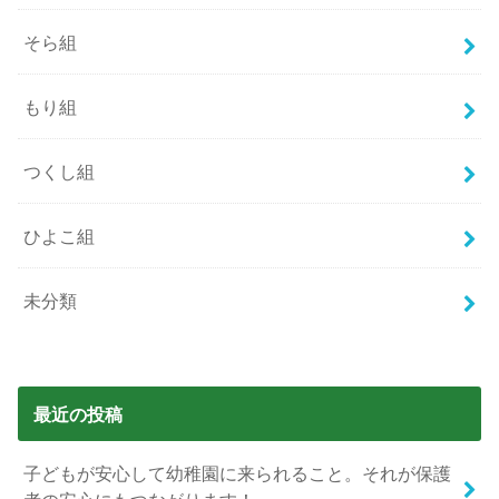
そら組
もり組
つくし組
ひよこ組
未分類
最近の投稿
子どもが安心して幼稚園に来られること。それが保護