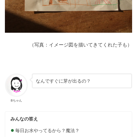
（写真：イメージ図を描いてきてくれた子も）
なんですぐに芽が出るの？
Bちゃん
みんなの答え
毎日お水やってるから？魔法？