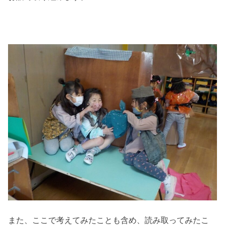
また、ここで考えてみたことも含め、読み取ってみたこ