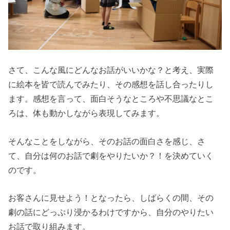
さて、こんな風にどんなお話がいいかな？と考え、実際
に絵本を皆で読んでみたり、その感想を話し合ったりし
ます。感想を言って、面白そうなところや不思議なとこ
ろは、体も動かしながら表現してみます。
そんなことをしながら、そのお話の面白さを感じ、さ
て、自分は何のお話で劇をやりたいか？！を決めていく
のです。
お客さんに見せよう！となったら、しばらくの間、その
劇の話にどっぷり浸かるわけですから、自分のやりたい
お話で取り組みます。