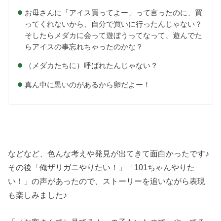
お母さんに「アイス買ってよー」って言ったのに、買
ってくれないから、自分で買いに行ったんじゃない？
そしたらメダカに会って遊ぼうってなって、遊んでた
らアイスの事忘れちゃったのかな？
（メダカたちに）呼ばれたんじゃない？
真ん中に黒いのがあるから卵だよー！
などなど、色んな考えや発見が出てきて面白かったです♪
その後「俺ザリガニやりたい！」「101ちゃんやりた
い！」の声があったので、ストーリーを追いながら表現
も楽しみました♪