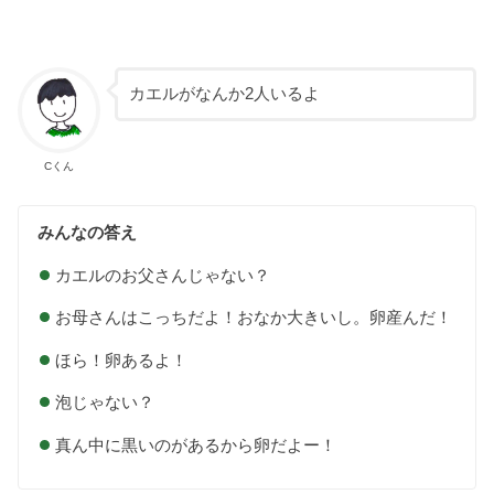
カエルがなんか2人いるよ
Cくん
みんなの答え
カエルのお父さんじゃない？
お母さんはこっちだよ！おなか大きいし。卵産んだ！
ほら！卵あるよ！
泡じゃない？
真ん中に黒いのがあるから卵だよー！