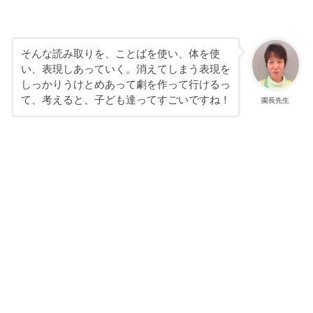
そんな読み取りを、ことばを使い、体を使
い、表現しあっていく。消えてしまう表現を
しっかりうけとめあって劇を作って行けるっ
て、考えると、子ども達ってすごいですね！
園長先生