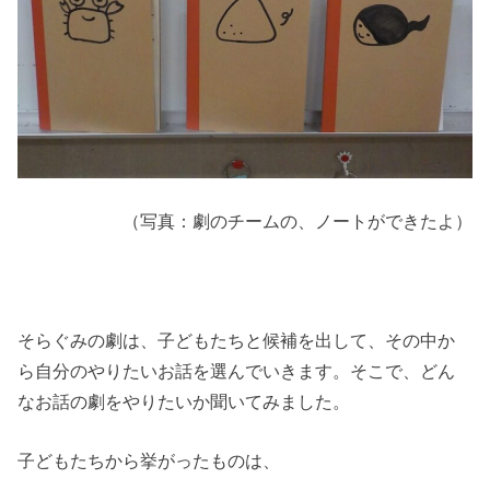
（写真：劇のチームの、ノートができたよ）
そらぐみの劇は、子どもたちと候補を出して、その中か
ら自分のやりたいお話を選んでいきます。そこで、どん
なお話の劇をやりたいか聞いてみました。
子どもたちから挙がったものは、