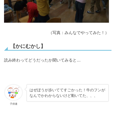
（写真：みんなでやってみた！）
【かにむかし】
読み終わってどうだったか聞いてみると…
はぜぼうが歩いててすごかった！牛のフンが
なんでかわからないけど動いてた、、、
子供達