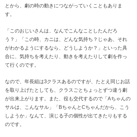
とから、劇の時の動きにつながっていくこともありま
す。
「このおじいさんは、なんでこんなことしたんだろ
う？」「この時、カニは、どんな気持ち？じゃあ、それ
がわかるようにするなら、どうしようか？」といった具
合に、気持ちを考えたり、動きを考えたりして劇を作っ
て行くのです。
なので、年長組は3クラスあるのですが、たとえ同じお話
を取り上げたとしても、クラスごとちょっとずつ違う劇
が出来上がります。また、役も交代するので「Aちゃんの
サルは、こんなサル」「BちゃんとCちゃんだから、こう
しようか」なんて、演じる子の個性が出てきたりもする
のです。