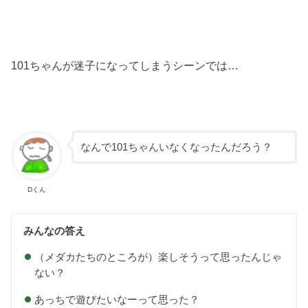
101ちゃんが迷子になってしまうシーンでは…
なんで101ちゃんいなくなったんだろう？
Dくん
みんなの答え
（メダカたちのところが）楽しそうって思ったんじゃ
ない？
あっちで遊びたいなーって思った？