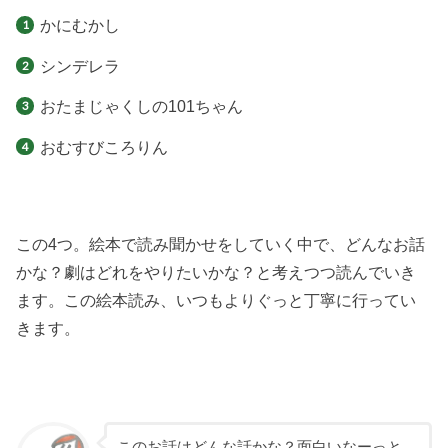
かにむかし
シンデレラ
おたまじゃくしの101ちゃん
おむすびころりん
この4つ。絵本で読み聞かせをしていく中で、どんなお話
かな？劇はどれをやりたいかな？と考えつつ読んでいき
ます。この絵本読み、いつもよりぐっと丁寧に行ってい
きます。
このお話はどんな話かな？面白いなーっと