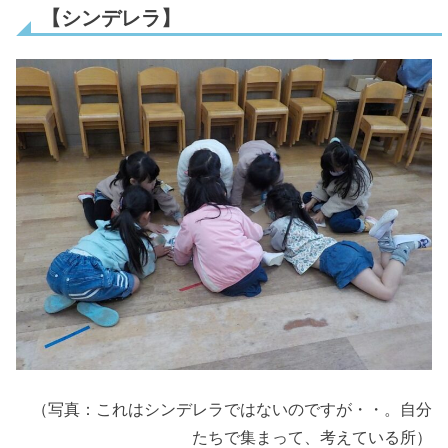
【シンデレラ】
（写真：これはシンデレラではないのですが・・。自分
たちで集まって、考えている所）