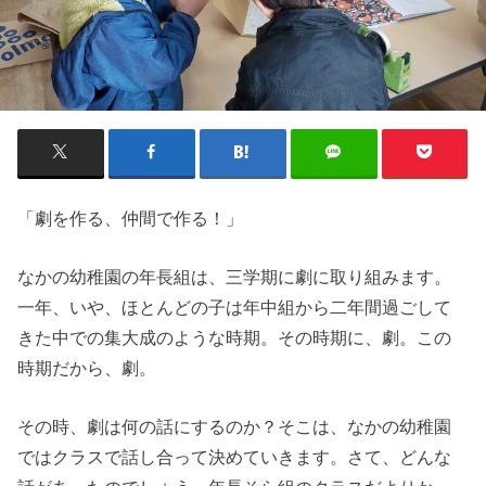
「劇を作る、仲間で作る！」
なかの幼稚園の年長組は、三学期に劇に取り組みます。
一年、いや、ほとんどの子は年中組から二年間過ごして
きた中での集大成のような時期。その時期に、劇。この
時期だから、劇。
その時、劇は何の話にするのか？そこは、なかの幼稚園
ではクラスで話し合って決めていきます。さて、どんな