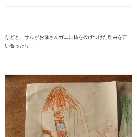
などと、サルがお母さんガニに柿を投げつけた理由を言
い合ったり…