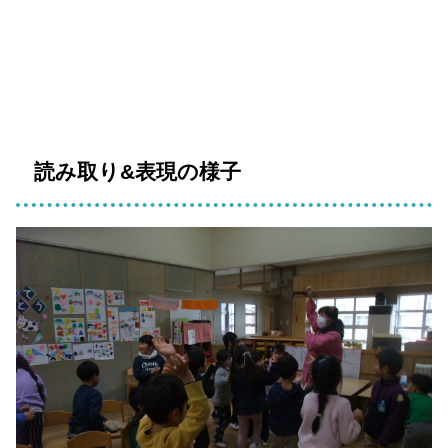
読み取り&表現の様子