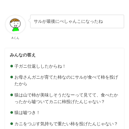
サルが最後にぺしゃんこになったね
Aくん
みんなの答え
子ガニ仕返ししたからね！
お母さんガニが育てた柿なのにサルが食べて柿を投げ
たから
猿は山で柿が美味しそうだなーって見てて、食べたか
ったから嘘ついてカニに柿投げたんじゃない？
猿は嘘つき！
カニをつぶす気持ちで重たい柿を投げたんじゃない？