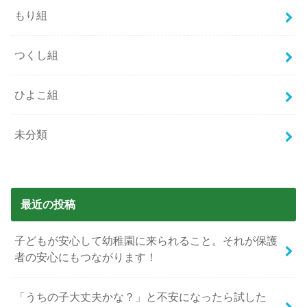
もり組
つくし組
ひよこ組
未分類
最近の投稿
子どもが安心して幼稚園に来られること。それが保護
者の安心にもつながります！
「うちの子大丈夫かな？」と不安になったら試した