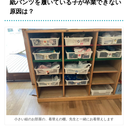
紙パンツを履いている子が卒業できない
原因は？
小さい組のお部屋の、着替えの棚。先生と一緒にお着替えします