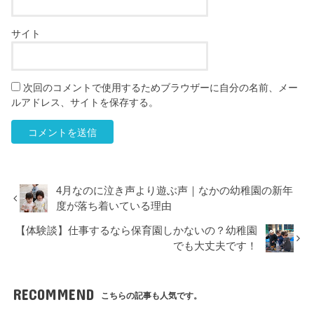
サイト
次回のコメントで使用するためブラウザーに自分の名前、メー
ルアドレス、サイトを保存する。
4月なのに泣き声より遊ぶ声｜なかの幼稚園の新年
度が落ち着いている理由
【体験談】仕事するなら保育園しかないの？幼稚園
でも大丈夫です！
RECOMMEND
こちらの記事も人気です。