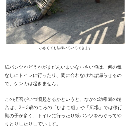
小さくても結構いろいろできます
紙パンツかどうかがまだあいまいな小さい頃は、何の気
なしにトイレに行ったり、間に合わなければ漏らせるの
で、ケンカは起きません。
この拒否がいつ頃起きるかというと、なかの幼稚園の場
合は、2～3歳のころの「ひよこ組」や「広場」では移行
期の子が多く、トイレに行ったり紙パンツをめぐってや
りとりしたりしています。