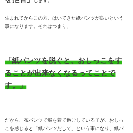
します。
生まれてからこの方、はいてきた紙パンツが良いという
事になります。それはつまり、
「紙パンツを脱ぐと、おしっこをす
ることが出来なくなるってことで
す。」
だから、布パンツで服を着て過ごしている子が、おしっ
こを感じると「紙パンツだして」という事になり、紙パ