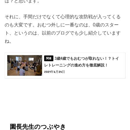
は？と思います。
それに、手間だけでなくて心理的な攻防戦が入ってくる
のも大変です。おむつ外しに一番なのは、0歳のスター
ト、というのは、以前のブログでも少し紹介しています
ね。
3歳4歳でもおむつが取れない！？トイ
レトレーニングの進め方を徹底解説！
2021年6月24日
園長先生のつぶやき