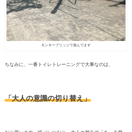
モンキーブリッジで遊んでます
ちなみに、一番トイレトレーニングで大事なのは、
「大人の意識の切り替え」