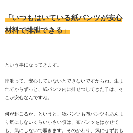
「いつもはいている紙パンツが安心
材料で排泄できる」
という事になってきます。
排泄って、安心していないとできないですからね。生ま
れてからずっと、紙パンツ内に排せつしてきた子は、そ
こが安心なんですね。
何が起こるか、というと、紙パンツも布パンツもあんま
り気にしないくらい小さい頃は、布パンツをはかせて
も、気にしないで履きます。そのかわり、気にせずおも