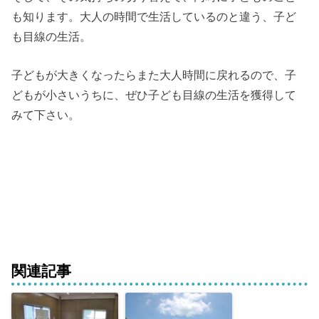
も知ります。大人の時間で生活しているのと違う、子ど
も目線の生活。
子どもが大きくなったらまた大人時間に戻れるので、子
どもが小さいうちに、ぜひ子ども目線の生活を獲得して
みて下さい。
関連記事