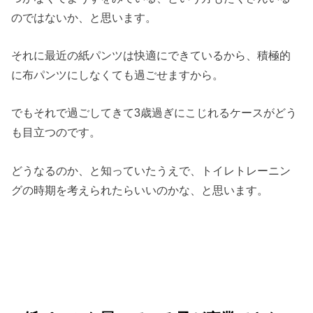
のではないか、と思います。
それに最近の紙パンツは快適にできているから、積極的
に布パンツにしなくても過ごせますから。
でもそれで過ごしてきて3歳過ぎにこじれるケースがどう
も目立つのです。
どうなるのか、と知っていたうえで、トイレトレーニン
グの時期を考えられたらいいのかな、と思います。