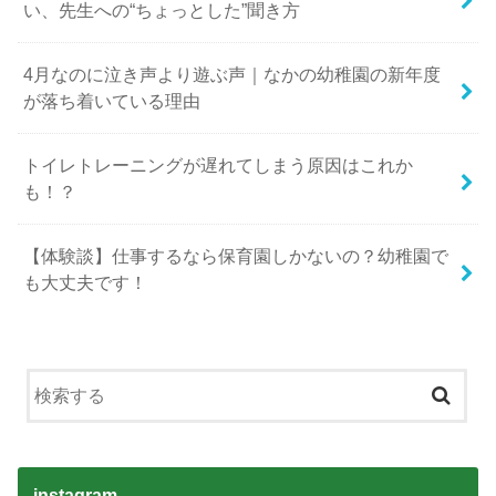
い、先生への“ちょっとした”聞き方
4月なのに泣き声より遊ぶ声｜なかの幼稚園の新年度
が落ち着いている理由
トイレトレーニングが遅れてしまう原因はこれか
も！？
【体験談】仕事するなら保育園しかないの？幼稚園で
も大丈夫です！
instagram