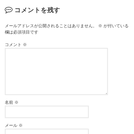
コメントを残す
メールアドレスが公開されることはありません。
※
が付いている
欄は必須項目です
コメント
※
名前
※
メール
※