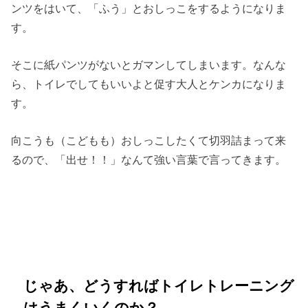
ンツをはいて、「ふう」とおしっこをするようになりま
す。
そこに紙パンツがないとガマンしてしまいます。なんな
ら、トイレでしてもいいよと促す大人とケンカになりま
す。
向こうも（こどもも）おしっこしたくて切羽詰まって来
るので、「出せ！！」なんて強い言葉で言ってきます。
じゃあ、どうすればトイレトレーニング