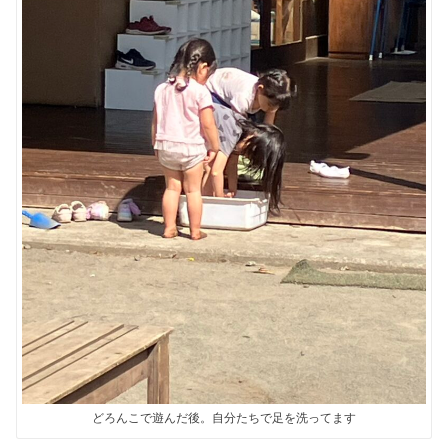
どろんこで遊んだ後。自分たちで足を洗ってます