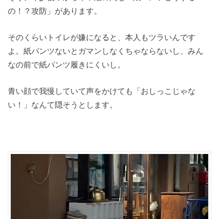
の！？攻防」があります。
そのくらいトイレが嫌になると、本人もツラいんです
よ。紙パンツないとガマンしなくちゃならないし、みん
なの前で紙パンツ履きにくいし。
青い顔で我慢していて声をかけても「おしっこじゃな
い！」なんて隠そうとします。