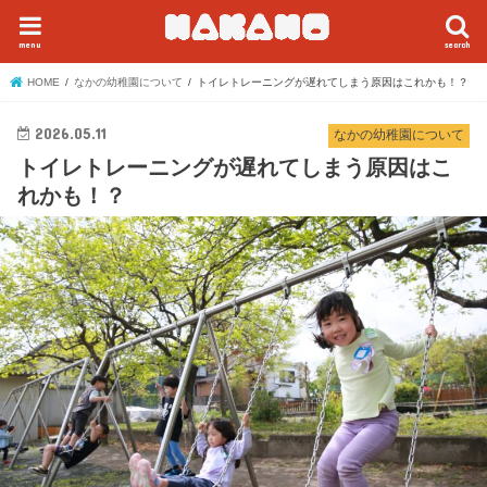
menu
search
HOME
なかの幼稚園について
トイレトレーニングが遅れてしまう原因はこれかも！？
2026.05.11
なかの幼稚園について
トイレトレーニングが遅れてしまう原因はこ
れかも！？