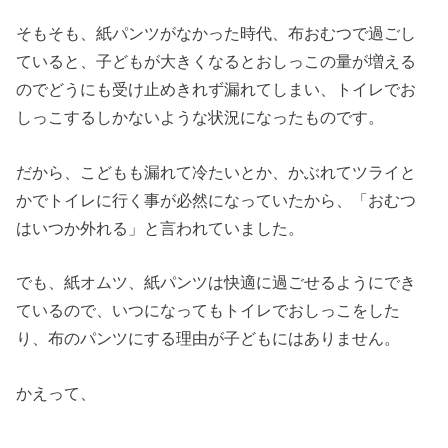
そもそも、紙パンツがなかった時代、布おむつで過ごし
ていると、子どもが大きくなるとおしっこの量が増える
のでどうにも受け止めきれず漏れてしまい、トイレでお
しっこするしかないような状況になったものです。
だから、こどもも漏れて冷たいとか、かぶれてツライと
かでトイレに行く事が必然になっていたから、「おむつ
はいつか外れる」と言われていました。
でも、紙オムツ、紙パンツは快適に過ごせるようにでき
ているので、いつになってもトイレでおしっこをした
り、布のパンツにする理由が子どもにはありません。
かえって、