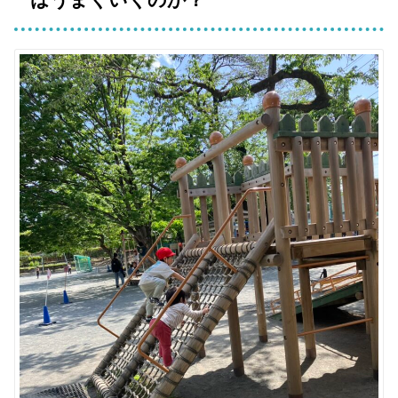
はうまくいくのか？