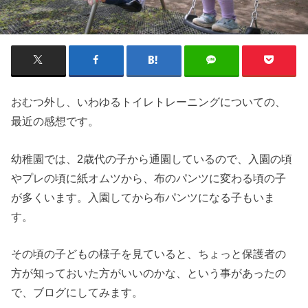
おむつ外し、いわゆるトイレトレーニングについての、
最近の感想です。
幼稚園では、2歳代の子から通園しているので、入園の頃
やプレの頃に紙オムツから、布のパンツに変わる頃の子
が多くいます。入園してから布パンツになる子もいま
す。
その頃の子どもの様子を見ていると、ちょっと保護者の
方が知っておいた方がいいのかな、という事があったの
で、ブログにしてみます。