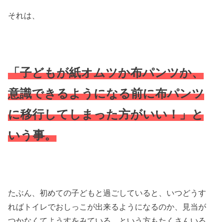
それは、
「子どもが紙オムツか布パンツか、
意識できるようになる前に布パンツ
に移行してしまった方がいい！」と
いう事。
たぶん、初めての子どもと過ごしていると、いつどうす
ればトイレでおしっこが出来るようになるのか、見当が
つかなくてようすをみている、という方もたくさんいる