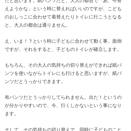
だと思います。紙パンツだと、大人の都合で「あ、今替
えようかな」という時に替えればいいのですが、こども
のおしっこに合わせて着替えたりトイレに行こうとなる
と、大人の都合は通りません。
え、いま！？という時に子どもに合わせて動く事。面倒
ですが、それをすると、子どものトイレが確立します。
もちろん、その大人の気持ちの切り替えができれば紙パ
ンツを使いながらトイレにも行けると思いますが、紙パ
ンツだとうっかりできます。
布パンツだとうっかりしてられません。出た！というの
が分かりやすいので、今、行くしかないという事になり
ます。
そして、その気持ちの切り替えで、同時に子どものこと