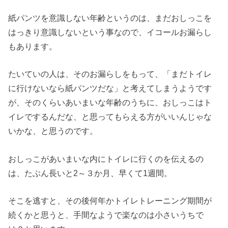
紙パンツを意識しない年齢というのは、まだおしっこを
はっきり意識しないという事なので、イコールお漏らし
もあります。
たいていの人は、そのお漏らしをもって、「まだトイレ
に行けないなら紙パンツだな」と考えてしまうようです
が、そのくらいあいまいな年齢のうちに、おしっこはト
イレでするんだな、と思ってもらえる方がいいんじゃな
いかな、と思うのです。
おしっこがあいまいな内にトイレに行くのを伝えるの
は、たぶん長いと2～３か月、早くて1週間。
そこを逃すと、その後何年かトイレトレーニング期間が
続くかと思うと、手間なようで楽なのは小さいうちで